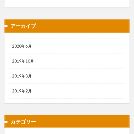
アーカイブ
2020年6月
2019年10月
2019年3月
2019年2月
カテゴリー