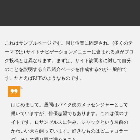
これはサンプルページです。同じ位置に固定され、(多くのテ
ーマでは) サイトナビゲーションメニューに含まれる点がブロ
グ投稿とは異なります。まずは、サイト訪問者に対して自分
のことを説明する自己紹介ページを作成するのが一般的で
す。たとえば以下のようなものです。
はじめまして。昼間はバイク便のメッセンジャーとして
働いていますが、俳優志望でもあります。これは僕のサ
イトです。ロサンゼルスに住み、ジャックという名前の
かわいい犬を飼っています。好きなものはピニャコラー
ダ、そして通り雨に濡れること。