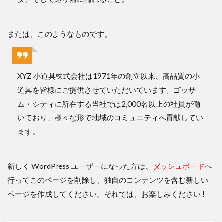
または、このようなものです。
XYZ 小道具株式会社は1971年の創立以来、高品質の小
道具を皆様にご提供させていただいています。ゴッサ
ム・シティに所在する当社では2,000名以上の社員が働
いており、様々な形で地域のコミュニティへ貢献してい
ます。
新しく WordPress ユーザーになった方は、
ダッシュボード
へ
行ってこのページを削除し、独自のコンテンツを含む新しい
ページを作成してください。それでは、お楽しみください !