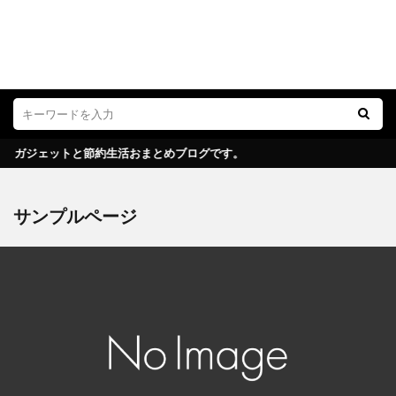
ガジェットと節約生活おまとめブログです。
サンプルページ