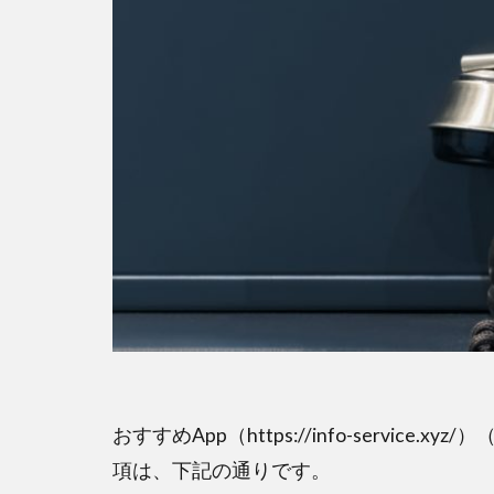
おすすめApp（https://info-servi
項は、下記の通りです。