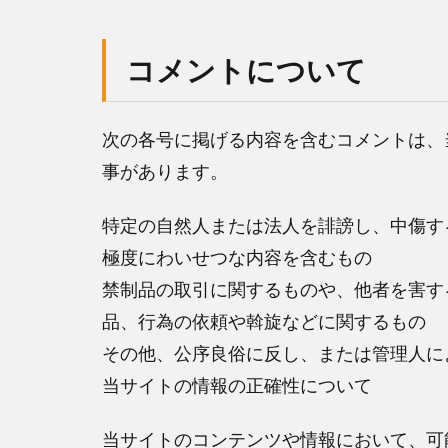
コメントについて
次の各号に掲げる内容を含むコメントは、
事があります。
特定の自然人または法人を誹謗し、中傷す
極度にわいせつな内容を含むもの
禁制品の取引に関するものや、他者を害す
品、行為の依頼や斡旋などに関するもの
その他、公序良俗に反し、または管理人に
当サイトの情報の正確性について
当サイトのコンテンツや情報において、可