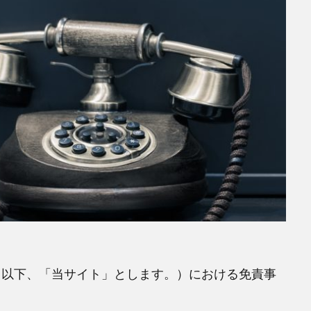
ce.xyz/）（以下、「当サイト」とします。）における免責事