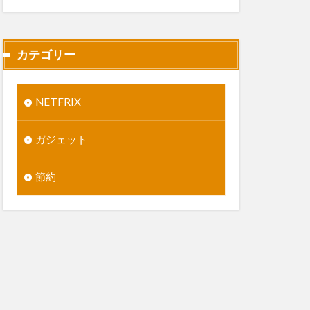
カテゴリー
NETFRIX
ガジェット
節約