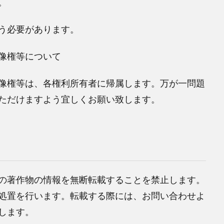
。
う必要があります。
像権等について
像権等は、各権利所有者に帰属します。万が一問題
ただけますよう宜しくお願い致します。
て
の著作物の情報を無断転載することを禁止します。
処置を行います。転載する際には、お問い合わせよ
します。