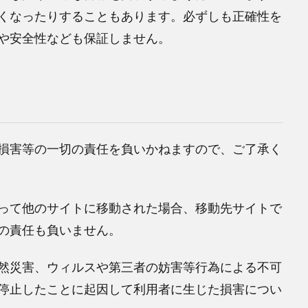
くなったりすることもあります。必ずしも正確性を
や安全性なども保証しません。
損害等の一切の責任を負いかねますので、ご了承く
って他のサイトに移動された場合、移動先サイトで
の責任も負いません。
然災害、ウィルスや第三者の妨害等行為による不可
停止したことに起因して利用者に生じた損害につい