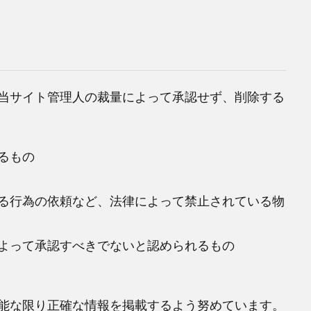
当サイト管理人の裁量によって承認せず、削除する
るもの
る行為の依頼など、法律によって禁止されている物
よって承認すべきでないと認められるもの
能な限り正確な情報を掲載するよう努めています。