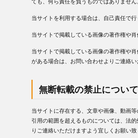
ても、何ら責任を負うものではありません
当サイトを利用する場合は、自己責任で行
当サイトで掲載している画像の著作権や肖
当サイトで掲載している画像の著作権や肖
がある場合は、お問い合わせよりご連絡い
無断転載の禁止につい
当サイトに存在する、文章や画像、動画等
引用の範囲を超えるものについては、法的
りご連絡いただけますよう宜しくお願い致