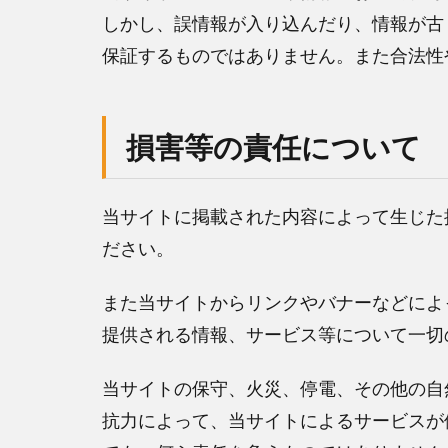
しかし、誤情報が入り込んだり、情報が古
保証するものではありません。また合法性
損害等の責任について
当サイトに掲載された内容によって生じた
ださい。
また当サイトからリンクやバナーなどによ
提供される情報、サービス等について一切
当サイトの保守、火災、停電、その他の自
抗力によって、当サイトによるサービスが