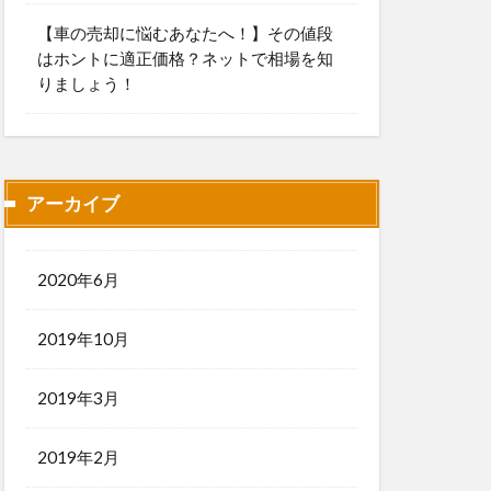
【車の売却に悩むあなたへ！】その値段
はホントに適正価格？ネットで相場を知
りましょう！
アーカイブ
2020年6月
2019年10月
2019年3月
2019年2月